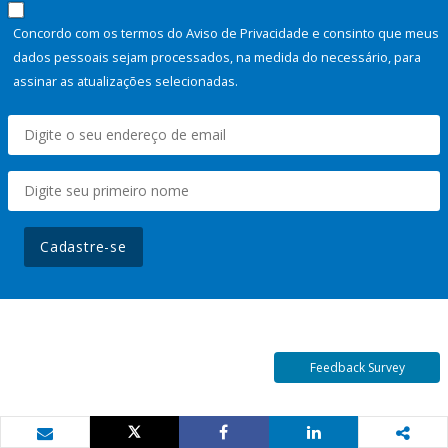
Concordo com os termos do Aviso de Privacidade e consinto que meus
dados pessoais sejam processados, na medida do necessário, para
assinar as atualizações selecionadas.
Cadastre-se
Feedback Survey