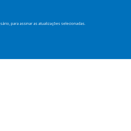
rio, para assinar as atualizações selecionadas.