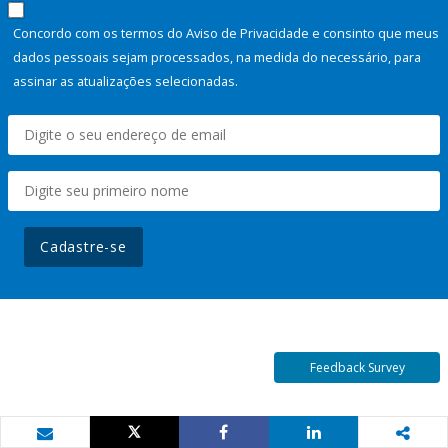
Concordo com os termos do Aviso de Privacidade e consinto que meus
dados pessoais sejam processados, na medida do necessário, para
assinar as atualizações selecionadas.
Cadastre-se
Feedback Survey