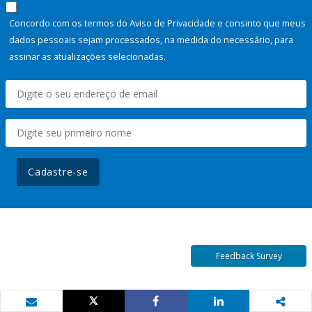
Concordo com os termos do Aviso de Privacidade e consinto que meus
dados pessoais sejam processados, na medida do necessário, para
assinar as atualizações selecionadas.
Cadastre-se
Feedback Survey