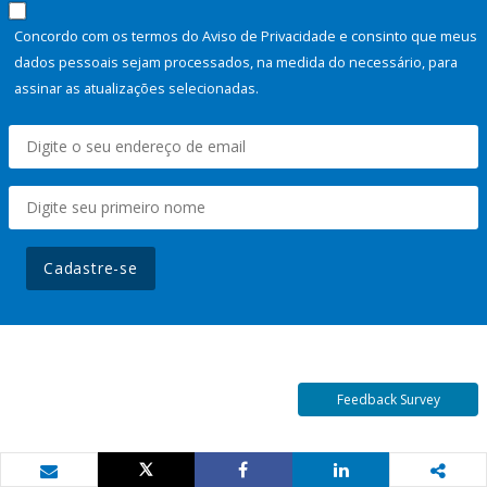
Concordo com os termos do Aviso de Privacidade e consinto que meus
dados pessoais sejam processados, na medida do necessário, para
assinar as atualizações selecionadas.
Cadastre-se
Feedback Survey