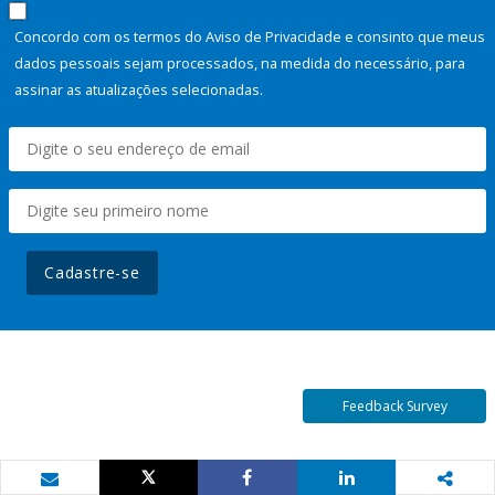
Concordo com os termos do Aviso de Privacidade e consinto que meus
dados pessoais sejam processados, na medida do necessário, para
assinar as atualizações selecionadas.
Cadastre-se
Feedback Survey