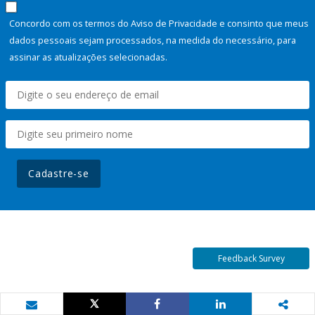
Concordo com os termos do Aviso de Privacidade e consinto que meus
dados pessoais sejam processados, na medida do necessário, para
assinar as atualizações selecionadas.
Cadastre-se
Feedback Survey