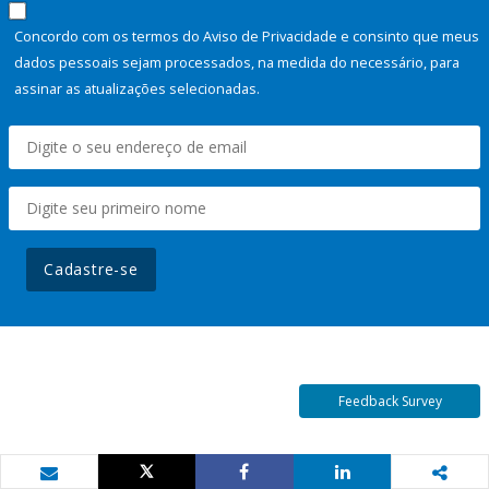
Concordo com os termos do Aviso de Privacidade e consinto que meus
dados pessoais sejam processados, na medida do necessário, para
assinar as atualizações selecionadas.
Cadastre-se
Feedback Survey