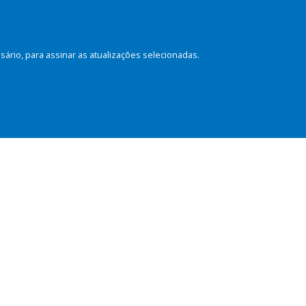
rio, para assinar as atualizações selecionadas.