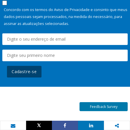
Concordo com os termos do Aviso de Privacidade e consinto que meus
dados pessoais sejam processados, na medida do necessário, para
assinar as atualizações selecionadas.
Cadastre-se
Feedback Survey