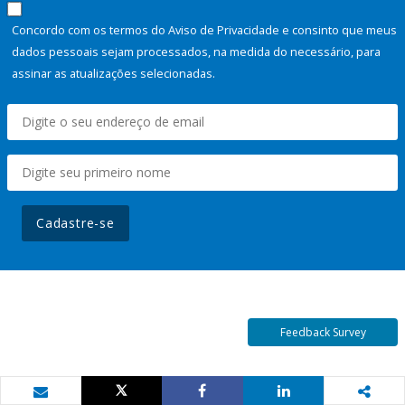
Concordo com os termos do Aviso de Privacidade e consinto que meus
dados pessoais sejam processados, na medida do necessário, para
assinar as atualizações selecionadas.
Cadastre-se
Feedback Survey