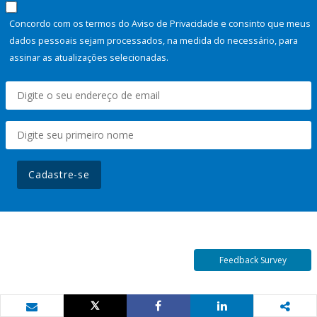
Concordo com os termos do Aviso de Privacidade e consinto que meus
dados pessoais sejam processados, na medida do necessário, para
assinar as atualizações selecionadas.
Cadastre-se
Feedback Survey