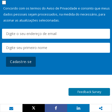
Concordo com os termos do Aviso de Privacidade e consinto que meus
dados pessoais sejam processados, na medida do necessário, para
assinar as atualizações selecionadas.
Cadastre-se
Feedback Survey