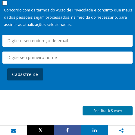
Concordo com os termos do Aviso de Privacidade e consinto que meus
dados pessoais sejam processados, na medida do necessário, para
assinar as atualizações selecionadas.
Cadastre-se
Feedback Survey