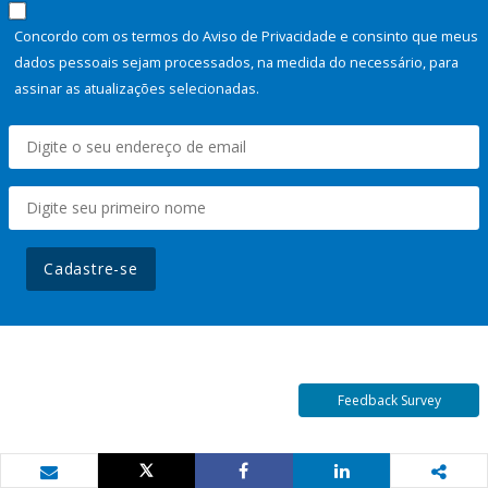
Concordo com os termos do Aviso de Privacidade e consinto que meus
dados pessoais sejam processados, na medida do necessário, para
assinar as atualizações selecionadas.
Cadastre-se
Feedback Survey