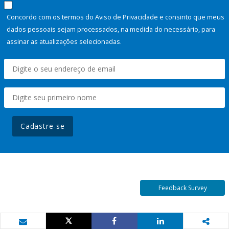
Concordo com os termos do Aviso de Privacidade e consinto que meus
dados pessoais sejam processados, na medida do necessário, para
assinar as atualizações selecionadas.
Cadastre-se
Feedback Survey