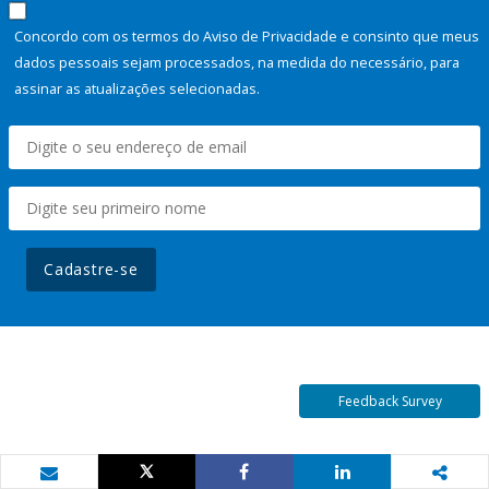
Concordo com os termos do Aviso de Privacidade e consinto que meus
dados pessoais sejam processados, na medida do necessário, para
assinar as atualizações selecionadas.
Cadastre-se
Feedback Survey