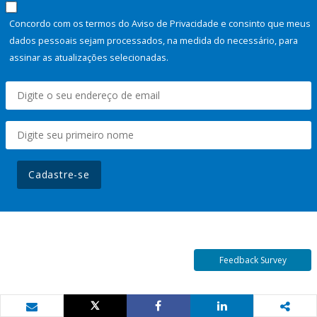
Concordo com os termos do Aviso de Privacidade e consinto que meus
dados pessoais sejam processados, na medida do necessário, para
assinar as atualizações selecionadas.
Cadastre-se
Feedback Survey