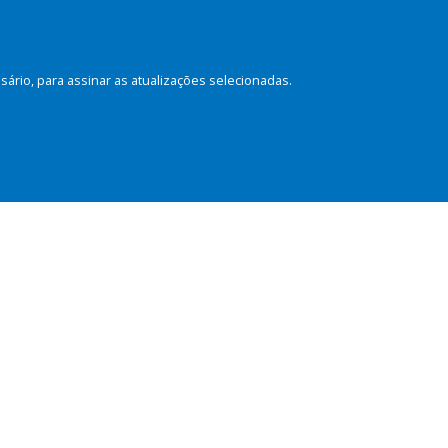
rio, para assinar as atualizações selecionadas.