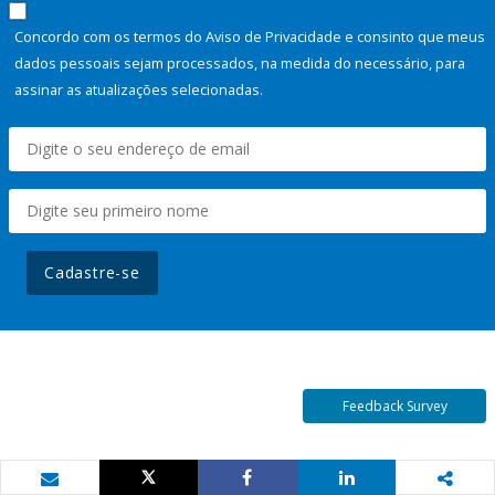
Concordo com os termos do Aviso de Privacidade e consinto que meus
dados pessoais sejam processados, na medida do necessário, para
assinar as atualizações selecionadas.
Cadastre-se
Feedback Survey