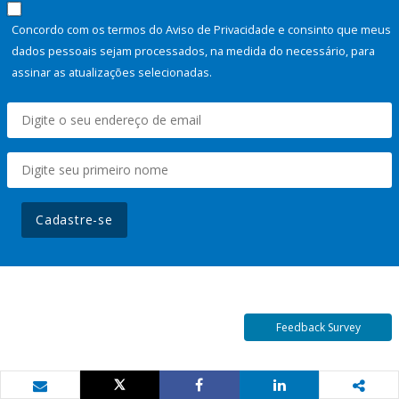
Concordo com os termos do Aviso de Privacidade e consinto que meus
dados pessoais sejam processados, na medida do necessário, para
assinar as atualizações selecionadas.
Cadastre-se
Feedback Survey