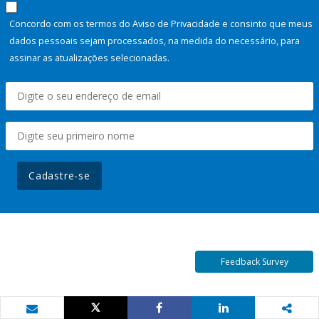
Concordo com os termos do Aviso de Privacidade e consinto que meus
dados pessoais sejam processados, na medida do necessário, para
assinar as atualizações selecionadas.
Cadastre-se
Feedback Survey