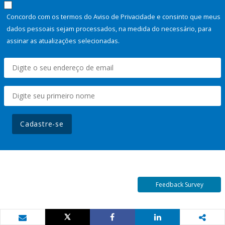
Concordo com os termos do Aviso de Privacidade e consinto que meus
dados pessoais sejam processados, na medida do necessário, para
assinar as atualizações selecionadas.
Cadastre-se
Feedback Survey