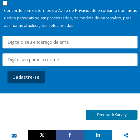
Concordo com os termos do Aviso de Privacidade e consinto que meus
dados pessoais sejam processados, na medida do necessário, para
assinar as atualizações selecionadas.
Cadastre-se
Feedback Survey