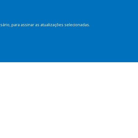
rio, para assinar as atualizações selecionadas.