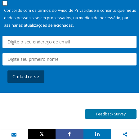
Concordo com os termos do Aviso de Privacidade e consinto que meus
dados pessoais sejam processados, na medida do necessário, para
assinar as atualizações selecionadas.
Cadastre-se
Feedback Survey