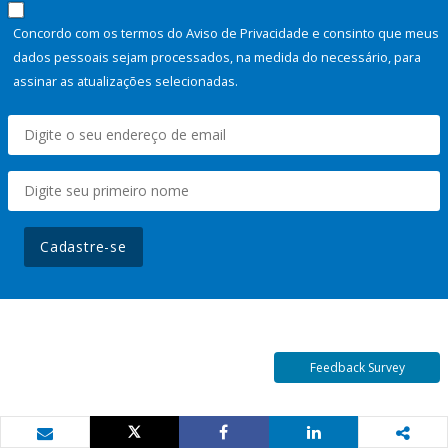
Concordo com os termos do Aviso de Privacidade e consinto que meus
dados pessoais sejam processados, na medida do necessário, para
assinar as atualizações selecionadas.
Cadastre-se
Feedback Survey