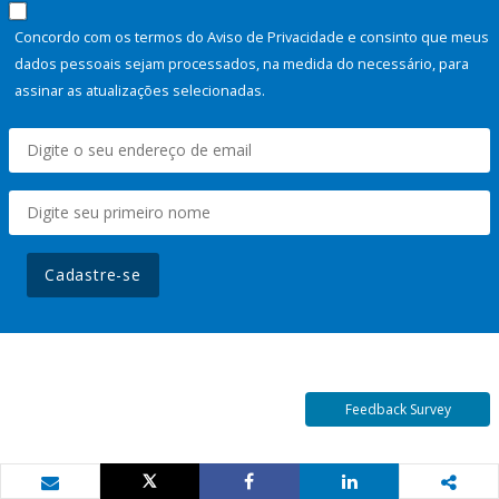
Concordo com os termos do Aviso de Privacidade e consinto que meus
dados pessoais sejam processados, na medida do necessário, para
assinar as atualizações selecionadas.
Cadastre-se
Feedback Survey