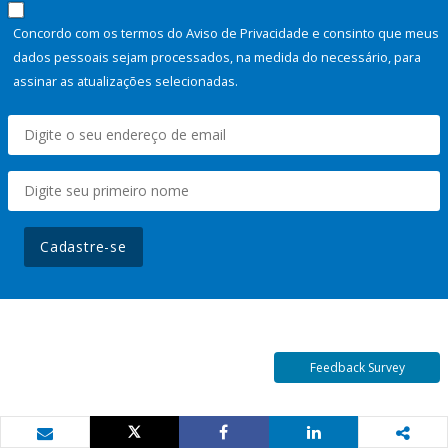
Concordo com os termos do Aviso de Privacidade e consinto que meus
dados pessoais sejam processados, na medida do necessário, para
assinar as atualizações selecionadas.
Cadastre-se
Feedback Survey