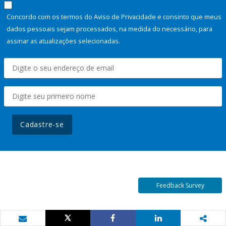
Concordo com os termos do Aviso de Privacidade e consinto que meus
dados pessoais sejam processados, na medida do necessário, para
assinar as atualizações selecionadas.
Cadastre-se
Feedback Survey