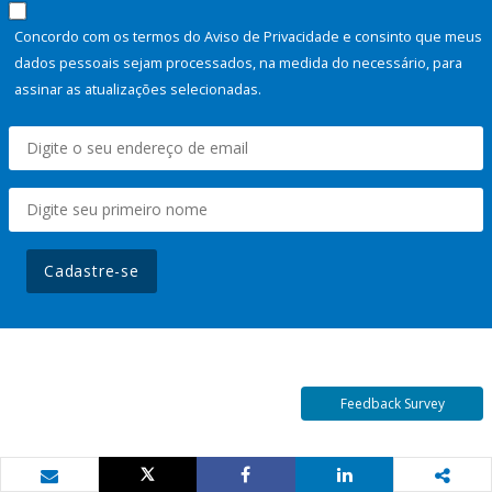
Concordo com os termos do Aviso de Privacidade e consinto que meus
dados pessoais sejam processados, na medida do necessário, para
assinar as atualizações selecionadas.
Cadastre-se
Feedback Survey