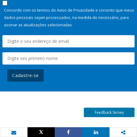
Concordo com os termos do Aviso de Privacidade e consinto que meus
dados pessoais sejam processados, na medida do necessário, para
assinar as atualizações selecionadas.
Cadastre-se
Feedback Survey