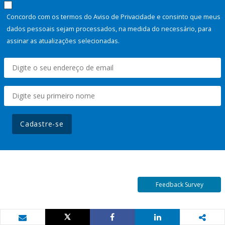
Concordo com os termos do Aviso de Privacidade e consinto que meus
dados pessoais sejam processados, na medida do necessário, para
assinar as atualizações selecionadas.
Cadastre-se
Feedback Survey