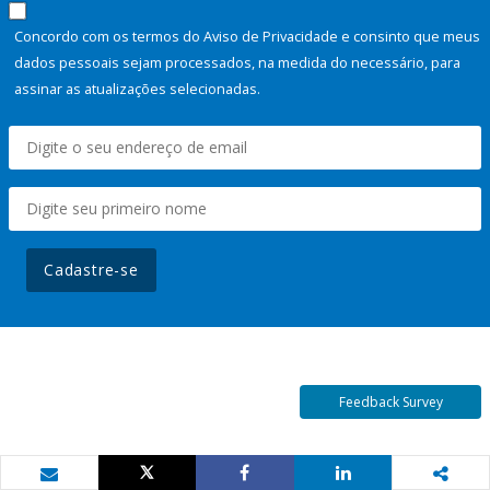
Concordo com os termos do Aviso de Privacidade e consinto que meus
dados pessoais sejam processados, na medida do necessário, para
assinar as atualizações selecionadas.
Cadastre-se
Feedback Survey