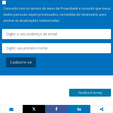
Concordo com os termos do Aviso de Privacidade e consinto que meus
dados pessoais sejam processados, na medida do necessário, para
assinar as atualizações selecionadas.
Cadastre-se
Feedback Survey