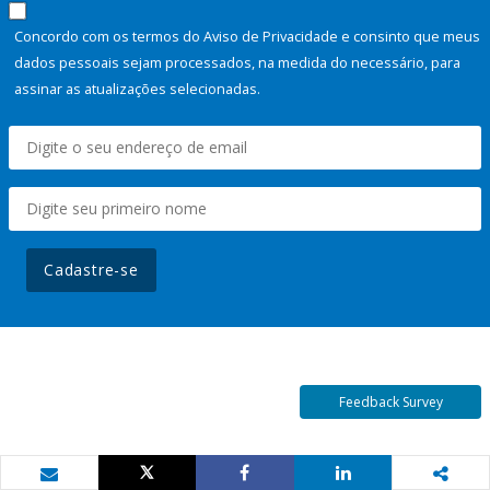
Concordo com os termos do Aviso de Privacidade e consinto que meus
dados pessoais sejam processados, na medida do necessário, para
assinar as atualizações selecionadas.
Cadastre-se
Feedback Survey