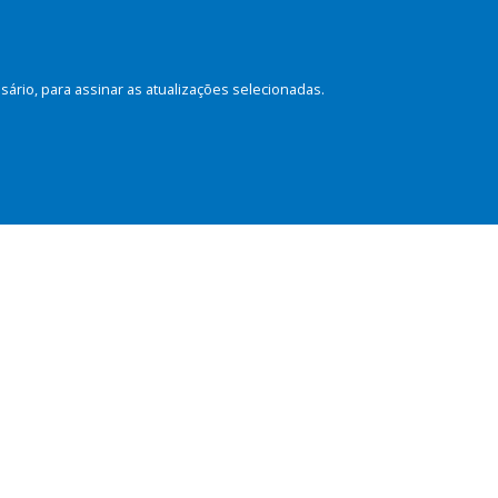
rio, para assinar as atualizações selecionadas.