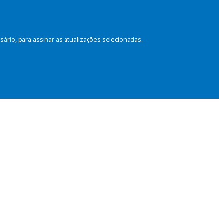
rio, para assinar as atualizações selecionadas.