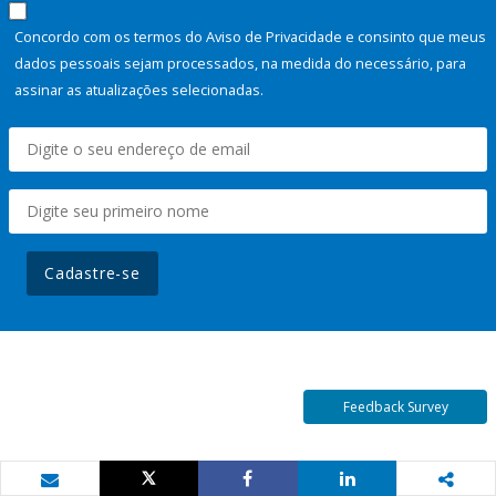
Concordo com os termos do Aviso de Privacidade e consinto que meus
dados pessoais sejam processados, na medida do necessário, para
assinar as atualizações selecionadas.
Cadastre-se
Feedback Survey