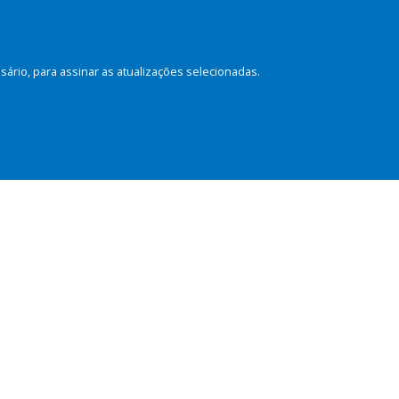
rio, para assinar as atualizações selecionadas.