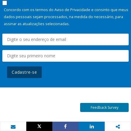
Concordo com os termos do Aviso de Privacidade e consinto que meus
dados pessoais sejam processados, na medida do necessário, para
assinar as atualizações selecionadas.
Cadastre-se
Feedback Survey