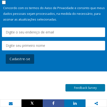
Concordo com os termos do Aviso de Privacidade e consinto que meus
dados pessoais sejam processados, na medida do necessário, para
assinar as atualizações selecionadas.
Cadastre-se
Feedback Survey