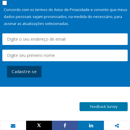
Concordo com os termos do Aviso de Privacidade e consinto que meus
dados pessoais sejam processados, na medida do necessário, para
assinar as atualizações selecionadas.
Cadastre-se
Feedback Survey