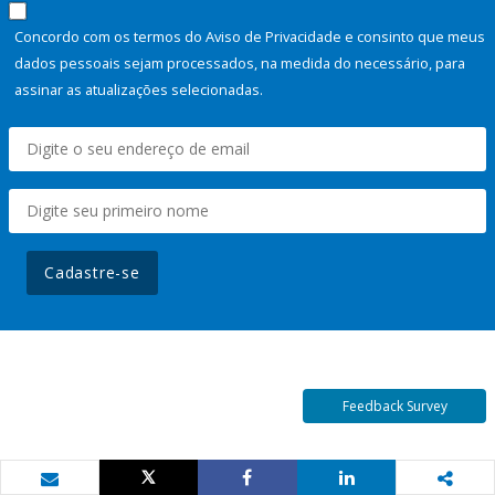
Concordo com os termos do Aviso de Privacidade e consinto que meus
dados pessoais sejam processados, na medida do necessário, para
assinar as atualizações selecionadas.
Cadastre-se
Feedback Survey