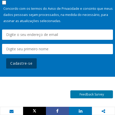
Concordo com os termos do Aviso de Privacidade e consinto que meus
dados pessoais sejam processados, na medida do necessário, para
assinar as atualizações selecionadas.
Cadastre-se
Feedback Survey