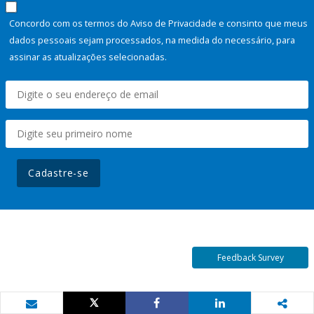
Concordo com os termos do Aviso de Privacidade e consinto que meus
dados pessoais sejam processados, na medida do necessário, para
assinar as atualizações selecionadas.
Cadastre-se
Feedback Survey