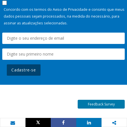
Concordo com os termos do Aviso de Privacidade e consinto que meus
dados pessoais sejam processados, na medida do necessário, para
assinar as atualizações selecionadas.
Cadastre-se
Feedback Survey