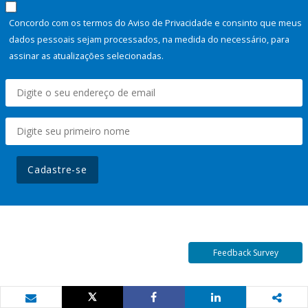
Concordo com os termos do Aviso de Privacidade e consinto que meus
dados pessoais sejam processados, na medida do necessário, para
assinar as atualizações selecionadas.
Cadastre-se
Feedback Survey