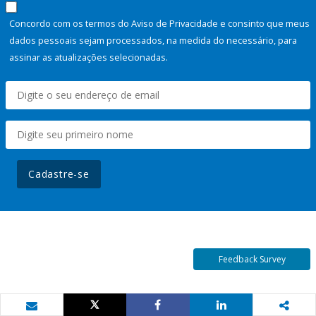
Concordo com os termos do Aviso de Privacidade e consinto que meus
dados pessoais sejam processados, na medida do necessário, para
assinar as atualizações selecionadas.
Cadastre-se
Feedback Survey