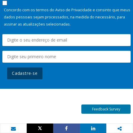
Concordo com os termos do Aviso de Privacidade e consinto que meus
dados pessoais sejam processados, na medida do necessário, para
assinar as atualizações selecionadas.
Cadastre-se
Feedback Survey